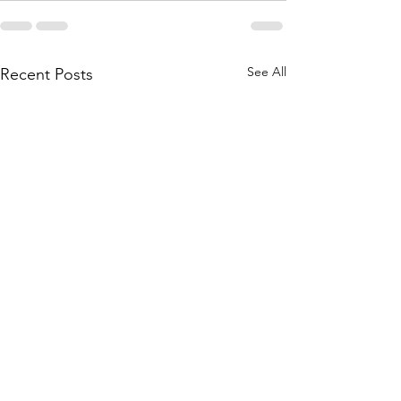
See All
Recent Posts