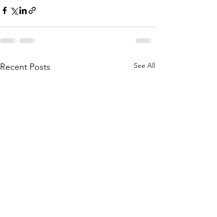
See All
Recent Posts