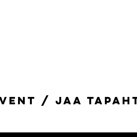
vent / Jaa tapa