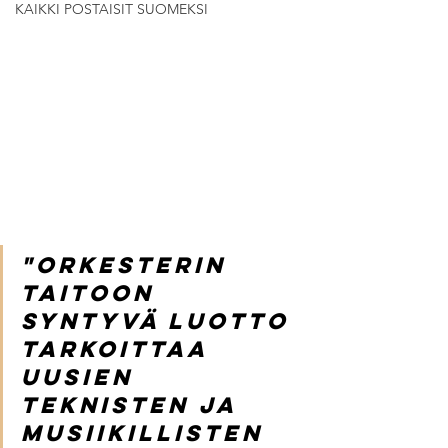
KAIKKI POSTAISIT SUOMEKSI
"Orkesterin 
taitoon 
syntyvä luotto 
tarkoittaa 
uusien 
teknisten ja 
musiikillisten 